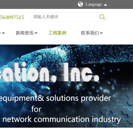
Language
564097515
心
新闻资讯
工程案例
联系我们