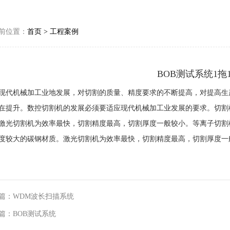
前位置：
首页
>
工程案例
BOB测试系统1拖1
现代机械加工业地发展，对切割的质量、精度要求的不断提高，对提高生
在提升。数控切割机的发展必须要适应现代机械加工业发展的要求。切割
激光切割机为效率最快，切割精度最高，切割厚度一般较小。等离子切割
度较大的碳钢材质。激光切割机为效率最快，切割精度最高，切割厚度一
篇：WDM波长扫描系统
篇：BOB测试系统