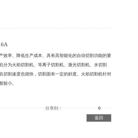
6A
产效率、降低生产成本、具有高智能化的自动切割功能的要
机分为火焰切割机、等离子切割机、激光切割机、水切割
机切割速度也很快，切割面有一定的斜度。火焰切割机
针对
般较小。
分享到：
0
返回