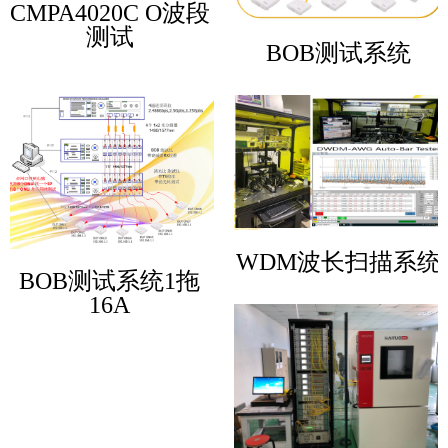
CMPA4020C O波段
测试
BOB测试系统
WDM波长扫描系统
BOB测试系统1拖
16A