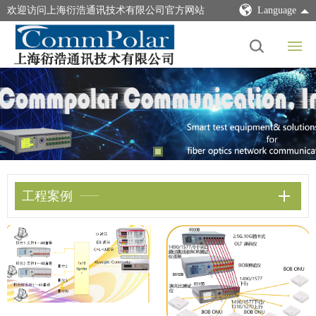
欢迎访问上海衍浩通讯技术有限公司官方网站
Language
工程案例