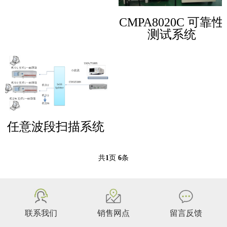
CMPA8020C 可靠性
测试系统
任意波段扫描系统
共
1
页
6
条
联系我们
销售网点
留言反馈